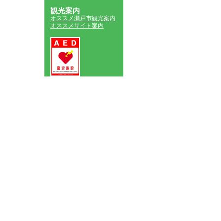
観光案内
オススメ瀬戸市観光案内
オススメサイト案内