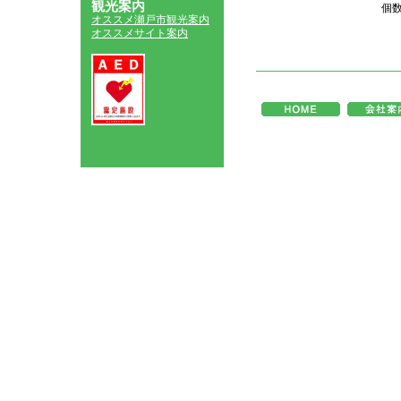
観光案内
個
オススメ瀬戸市観光案内
オススメサイト案内