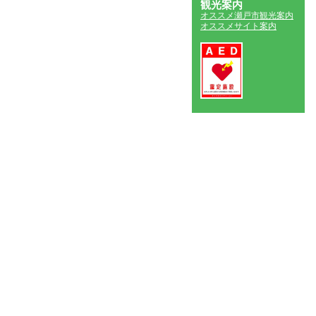
観光案内
オススメ瀬戸市観光案内
オススメサイト案内